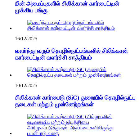
மின் அமைப்புகளில் சிலிக்கான் கார்பைட்டின்
முக்கிய பங்கு.
16/12/2025
வளர்ந்து வரும் தொழில்நுட்பங்களில் சிலிக்கான்
கார்பைட்டின் வளர்ச்சி சாத்தியம்
10/12/2025
சிலிக்கான் கார்பைடு (SiC) துறையில் தொழில்நுட்ப
தடைகள் மற்றும் முன்னேற்றங்கள்