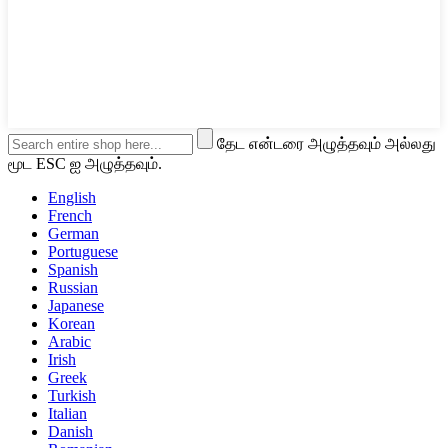
தேட என்டரை அழுத்தவும் அல்லது
மூட ESC ஐ அழுத்தவும்.
English
French
German
Portuguese
Spanish
Russian
Japanese
Korean
Arabic
Irish
Greek
Turkish
Italian
Danish