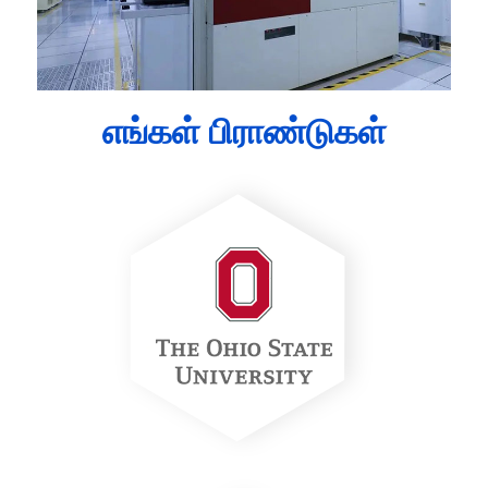
எங்கள் பிராண்டுகள்